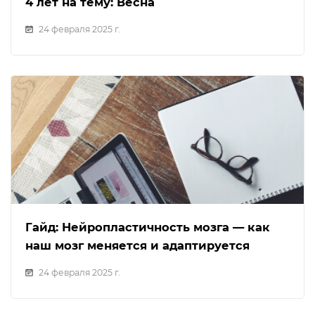
4 лет на тему: Весна
24 февраля 2025 г.
Гайд: Нейропластичность мозга — как
наш мозг меняется и адаптируется
24 февраля 2025 г.