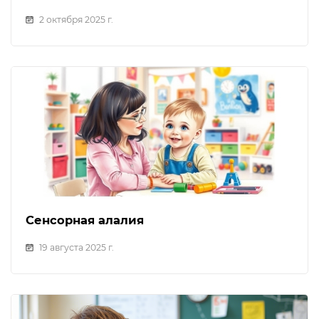
2 октября 2025 г.
Сенсорная алалия
19 августа 2025 г.