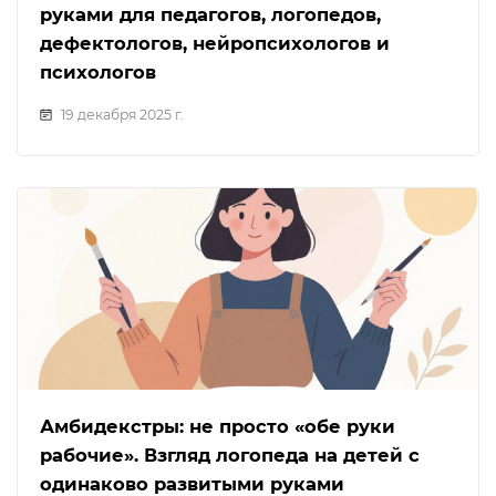
руками для педагогов, логопедов,
дефектологов, нейропсихологов и
психологов
19 декабря 2025 г.
Амбидекстры: не просто «обе руки
рабочие». Взгляд логопеда на детей с
одинаково развитыми руками