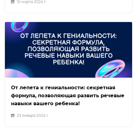
10 марта 2024 г.
От лепета к гениальности: секретная
формула, позволяющая развить речевые
навыки вашего ребенка!
23 января 2024 г.