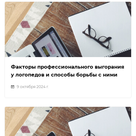
Факторы профессионального выгорания
у логопедов и способы борьбы с ними
9 октября 2024 г.