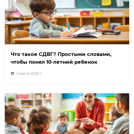
Что такое СДВГ? Простыми словами,
чтобы понял 10-летний ребенок
5 июля 2025 г.