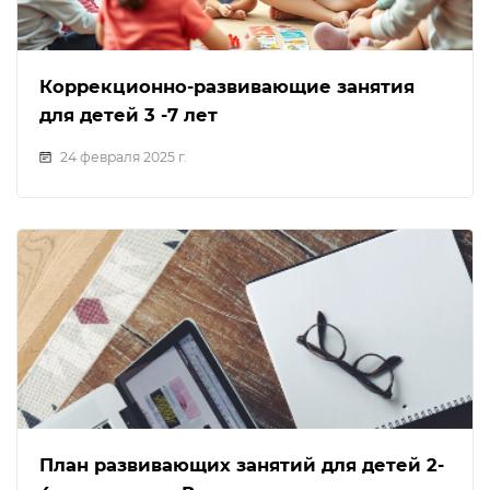
Коррекционно-развивающие занятия
для детей 3 -7 лет
24 февраля 2025 г.
План развивающих занятий для детей 2-