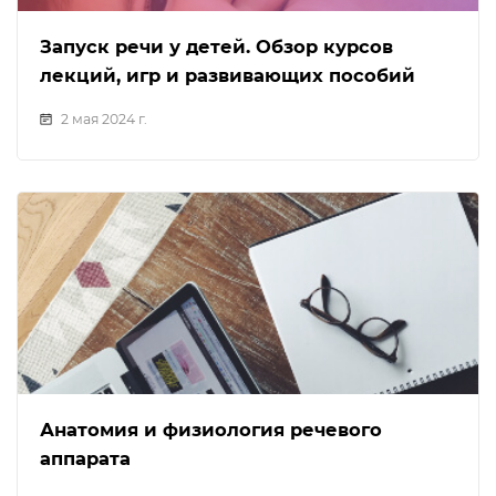
Запуск речи у детей. Обзор курсов
лекций, игр и развивающих пособий
2 мая 2024 г.
Анатомия и физиология речевого
аппарата