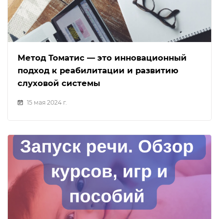
Метод Томатис — это инновационный
подход к реабилитации и развитию
слуховой системы
15 мая 2024 г.