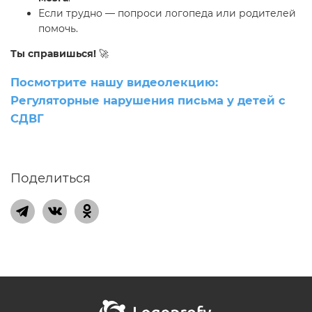
Если трудно — попроси логопеда или родителей
помочь.
Ты справишься!
🚀
Посмотрите нашу видеолекцию:
Регуляторные нарушения письма у детей с
СДВГ
Поделиться