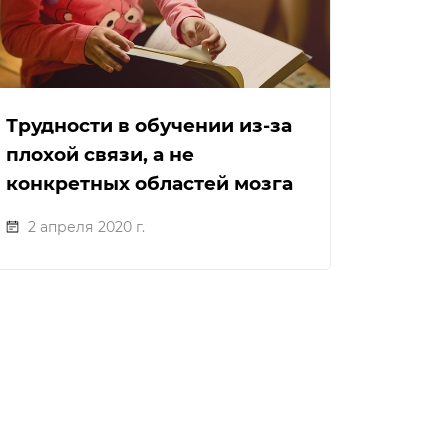
Трудности в обучении из-за
плохой связи, а не
конкретных областей мозга
2 апреля 2020 г.