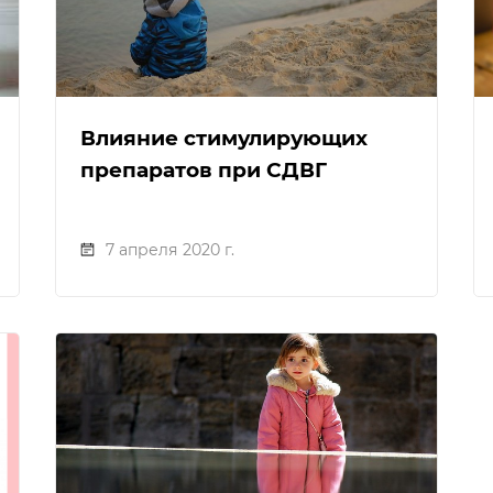
Влияние стимулирующих
препаратов при СДВГ
7 апреля 2020 г.