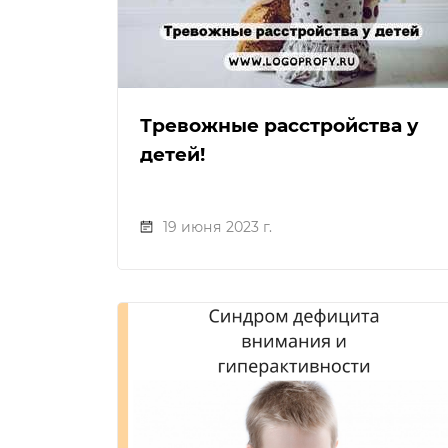
Тревожные расстройства у
детей!
19 июня 2023 г.