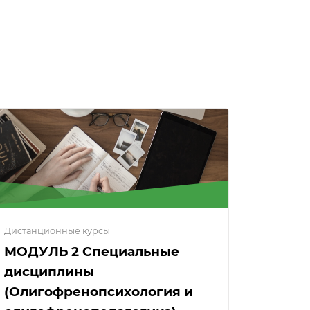
Дистанционные курсы
МОДУЛЬ 2 Специальные
дисциплины
(Олигофренопсихология и