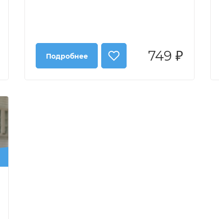
749 ₽
Подробнее