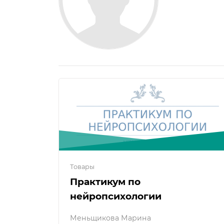
Товары
Практикум по
нейропсихологии
Меньщикова Марина