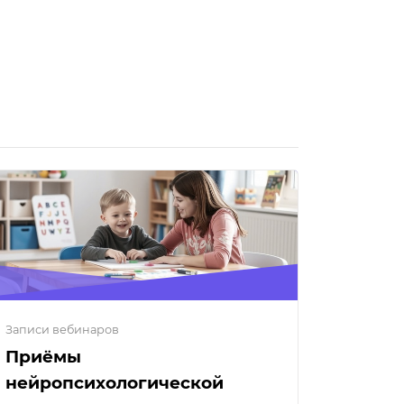
Записи вебинаров
Приёмы
нейропсихологической