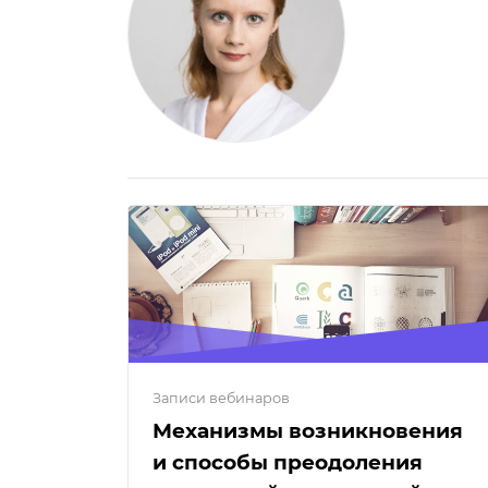
Записи вебинаров
Механизмы возникновения
и способы преодоления