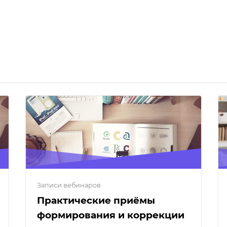
Записи вебинаров
Практические приёмы
формирования и коррекции