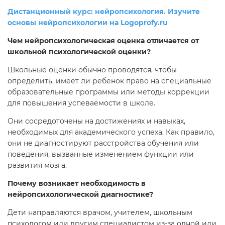
Дистанционный курс: нейропсихология. Изучите
основы нейропсихологии на Logoprofy.ru
Чем нейропсихологическая оценка отличается от
школьной психологической оценки?
Школьные оценки обычно проводятся, чтобы
определить, имеет ли ребенок право на специальные
образовательные программы или методы коррекции
для повышения успеваемости в школе.
Они сосредоточены на достижениях и навыках,
необходимых для академического успеха. Как правило,
они не диагностируют расстройства обучения или
поведения, вызванные изменением функции или
развития мозга.
Почему возникает необходимость в
нейропсихологической диагностике?
Дети направляются врачом, учителем, школьным
психологом или другим специалистом из-за одной или