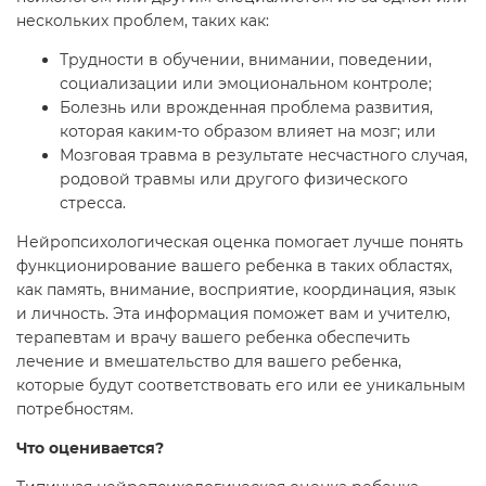
нескольких проблем, таких как:
Трудности в обучении, внимании, поведении,
социализации или эмоциональном контроле;
Болезнь или врожденная проблема развития,
которая каким-то образом влияет на мозг; или
Мозговая травма в результате несчастного случая,
родовой травмы или другого физического
стресса.
Нейропсихологическая оценка помогает лучше понять
функционирование вашего ребенка в таких областях,
как память, внимание, восприятие, координация, язык
и личность. Эта информация поможет вам и учителю,
терапевтам и врачу вашего ребенка обеспечить
лечение и вмешательство для вашего ребенка,
которые будут соответствовать его или ее уникальным
потребностям.
Что оценивается?