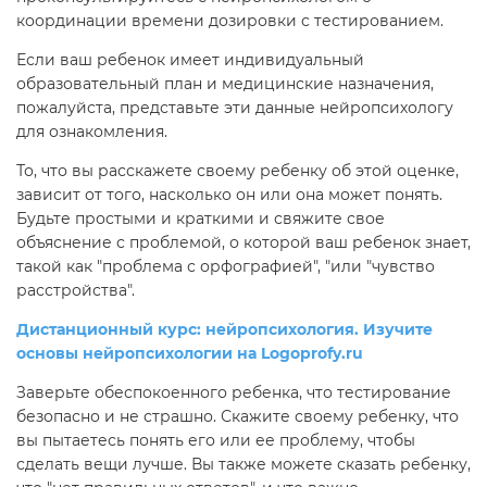
координации времени дозировки с тестированием.
Если ваш ребенок имеет индивидуальный
образовательный план и медицинские назначения,
пожалуйста, представьте эти данные нейропсихологу
для ознакомления.
То, что вы расскажете своему ребенку об этой оценке,
зависит от того, насколько он или она может понять.
Будьте простыми и краткими и свяжите свое
объяснение с проблемой, о которой ваш ребенок знает,
такой как "проблема с орфографией", "или "чувство
расстройства".
Дистанционный курс: нейропсихология. Изучите
основы нейропсихологии на Logoprofy.ru
Заверьте обеспокоенного ребенка, что тестирование
безопасно и не страшно. Скажите своему ребенку, что
вы пытаетесь понять его или ее проблему, чтобы
сделать вещи лучше. Вы также можете сказать ребенку,