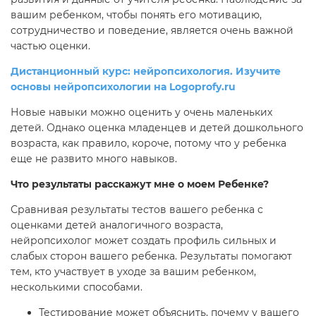
вашим ребенком, чтобы понять его мотивацию,
сотрудничество и поведение, является очень важной
частью оценки.
Дистанционный курс: нейропсихология. Изучите
основы нейропсихологии на Logoprofy.ru
Новые навыки можно оценить у очень маленьких
детей. Однако оценка младенцев и детей дошкольного
возраста, как правило, короче, потому что у ребенка
еще не развито много навыков.
Что результаты расскажут мне о моем Ребенке?
Сравнивая результаты тестов вашего ребенка с
оценками детей аналогичного возраста,
нейропсихолог может создать профиль сильных и
слабых сторон вашего ребенка. Результаты помогают
тем, кто участвует в уходе за вашим ребенком,
несколькими способами.
Тестирование может объяснить, почему у вашего