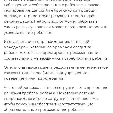
наблюдение и собеседование с ребенком, а также
тестирование. Детский нейропсихолог проводит
оценку, интерпретирует результаты теста и дает
рекомендации. Нейропсихолог может работать в
самых разных условиях и может играть разные роли в
уходе за вашим ребенком.
Иногда детский нейропсихолог является кейс-
менеджером, который со временем следит за
ребенком, чтобы скорректировать рекомендации в
соответствии с меняющимися потребностями ребенка.
Он или она также может предоставлять лечение, такое
как когнитивная реабилитация, управление
поведением или психотерапия.
Часто нейропсихолог тесно сотрудничает с врачом для
решения проблем ребенка. Некоторые детские
нейропсихологи тесно сотрудничают со школами,
чтобы помочь им обеспечить соответствующие
образовательные программы для ребенка.