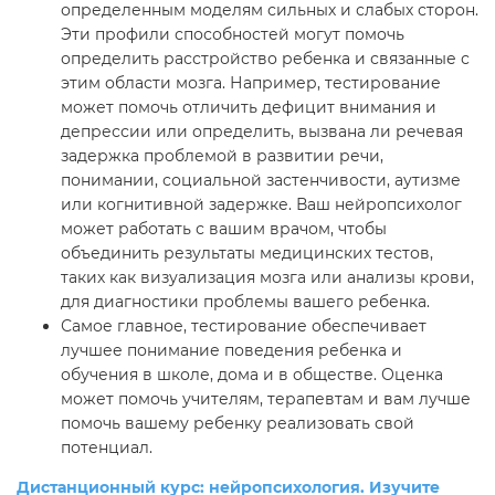
определенным моделям сильных и слабых сторон.
Эти профили способностей могут помочь
определить расстройство ребенка и связанные с
этим области мозга. Например, тестирование
может помочь отличить дефицит внимания и
депрессии или определить, вызвана ли речевая
задержка проблемой в развитии речи,
понимании, социальной застенчивости, аутизме
или когнитивной задержке. Ваш нейропсихолог
может работать с вашим врачом, чтобы
объединить результаты медицинских тестов,
таких как визуализация мозга или анализы крови,
для диагностики проблемы вашего ребенка.
Самое главное, тестирование обеспечивает
лучшее понимание поведения ребенка и
обучения в школе, дома и в обществе. Оценка
может помочь учителям, терапевтам и вам лучше
помочь вашему ребенку реализовать свой
потенциал.
Дистанционный курс: нейропсихология. Изучите