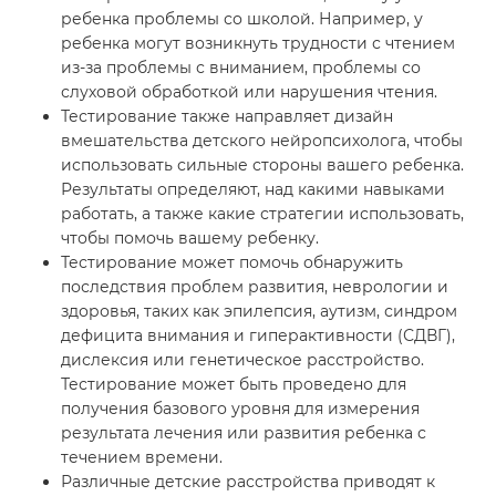
ребенка проблемы со школой. Например, у
ребенка могут возникнуть трудности с чтением
из-за проблемы с вниманием, проблемы со
слуховой обработкой или нарушения чтения.
Тестирование также направляет дизайн
вмешательства детского нейропсихолога, чтобы
использовать сильные стороны вашего ребенка.
Результаты определяют, над какими навыками
работать, а также какие стратегии использовать,
чтобы помочь вашему ребенку.
Тестирование может помочь обнаружить
последствия проблем развития, неврологии и
здоровья, таких как эпилепсия, аутизм, синдром
дефицита внимания и гиперактивности (СДВГ),
дислексия или генетическое расстройство.
Тестирование может быть проведено для
получения базового уровня для измерения
результата лечения или развития ребенка с
течением времени.
Различные детские расстройства приводят к