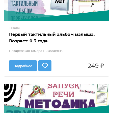
Товары
Первый тактильный альбом малыша.
Возраст: 0-3 года.
Назаревская Тамара Николаевна
249 ₽
Подробнее