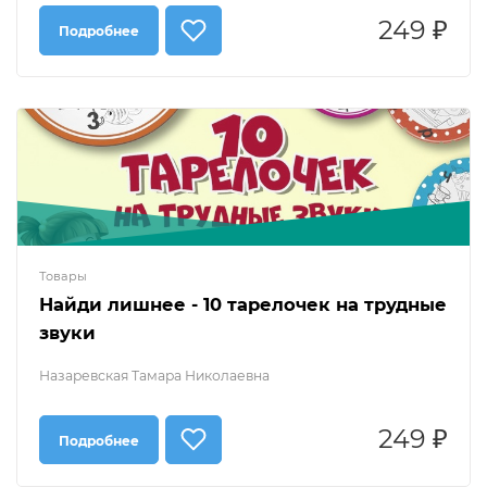
249 ₽
Подробнее
Товары
Найди лишнее - 10 тарелочек на трудные
звуки
Назаревская Тамара Николаевна
249 ₽
Подробнее