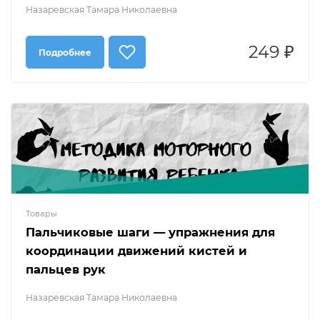
Назаревская Тамара Николаевна
249 ₽
Подробнее
Товары
Пальчиковые шаги — упражнения для
координации движений кистей и
пальцев рук
Назаревская Тамара Николаевна