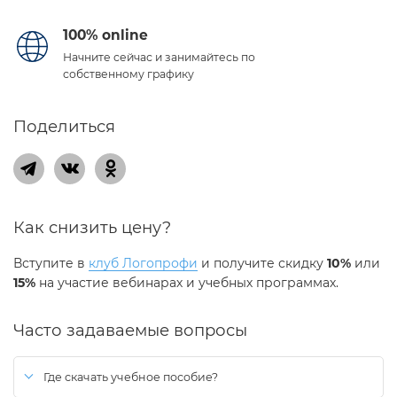
100% online
Начните сейчас и занимайтесь по
собственному графику
Поделиться
Как снизить цену?
Вступите в
клуб Логопрофи
и получите скидку
10%
или
15%
на участие вебинарах и учебных программах.
Часто задаваемые вопросы
Где скачать учебное пособие?