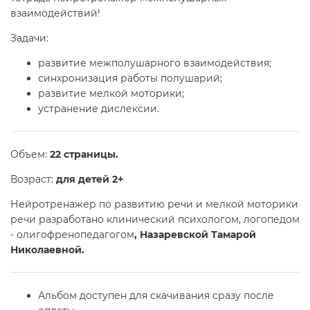
взаимодействий!
Задачи:
развитие межполушарного взаимодействия;
синхронизация работы полушарий;
развитие мелкой моторики;
устранение дислексии.
Объем:
22 страницы.
Возраст:
для детей 2+
Нейротренажер по развитию речи и мелкой моторики
речи разработано клинический психологом, логопедом
- олигофренопедагогом
, Назаревской Тамарой
Николаевной.
Альбом доступен для скачивания сразу после