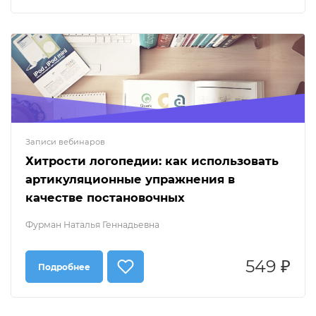
Записи вебинаров
Хитрости логопедии: как использовать
артикуляционные упражнения в
качестве постановочных
Фурман Наталья Геннадьевна
549 ₽
Подробнее