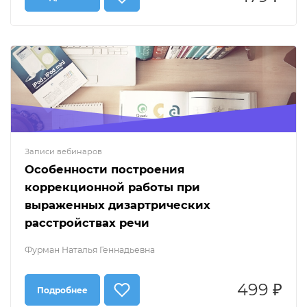
Записи вебинаров
Особенности построения
коррекционной работы при
выраженных дизартрических
расстройствах речи
Фурман Наталья Геннадьевна
499 ₽
Подробнее