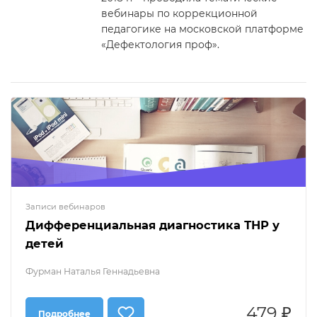
вебинары по коррекционной
педагогике на московской платформе
«Дефектология проф».
Записи вебинаров
Дифференциальная диагностика ТНР у
детей
Фурман Наталья Геннадьевна
479 ₽
Подробнее