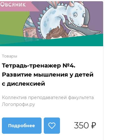
Товары
Тетрадь-тренажер №4.
Развитие мышления у детей
с дислексией
Коллектив преподавателей факультета
Логопрофи.ру
350 ₽
Подробнее