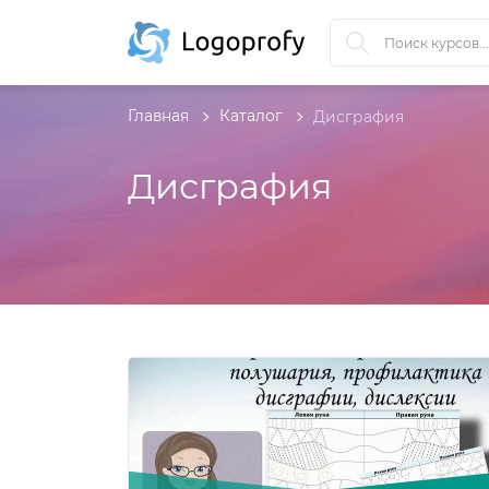
Главная
Каталог
Дисграфия
Дисграфия