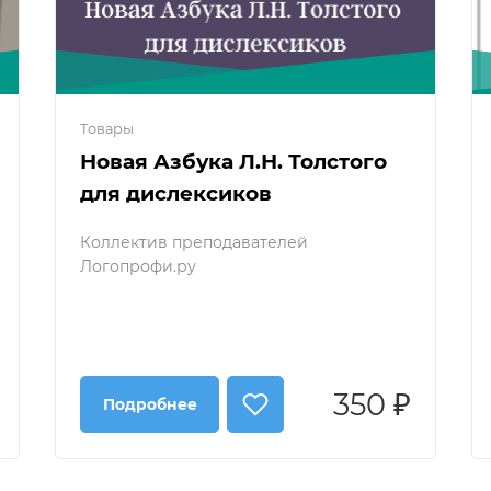
Товары
Новая Азбука Л.Н. Толстого
для дислексиков
Коллектив преподавателей
Логопрофи.ру
350 ₽
Подробнее