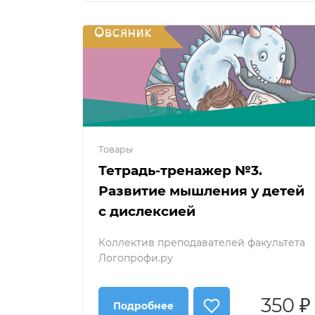
Товары
Тетрадь-тренажер №3.
Развитие мышления у детей
с дислексией
Коллектив преподавателей факультета
Логопрофи.ру
350 ₽
Подробнее