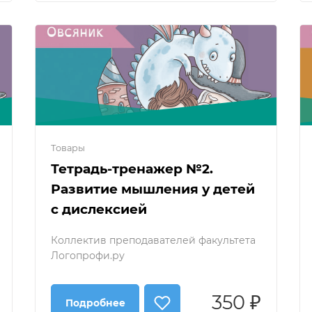
Товары
Тетрадь-тренажер №2.
Развитие мышления у детей
с дислексией
Коллектив преподавателей факультета
Логопрофи.ру
350 ₽
Подробнее