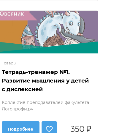
Товары
Тетрадь-тренажер №1.
Развитие мышления у детей
с дислексией
Коллектив преподавателей факультета
Логопрофи.ру
350 ₽
Подробнее