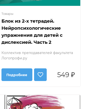
Товары
Блок из 2-х тетрадей.
Нейропсихологические
упражнения для детей с
дислексией. Часть 2
Коллектив преподавателей факультета
Логопрофи.ру
549 ₽
Подробнее