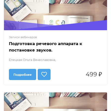
Записи вебинаров
Подготовка речевого аппарата к
постановке звуков.
Елецкая Ольга Вячеславовна,
499 ₽
Подробнее