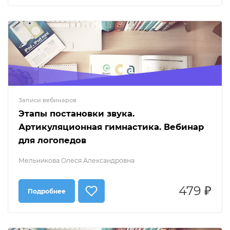
Записи вебинаров
Этапы постановки звука.
Артикуляционная гимнастика. Вебинар
для логопедов
Мельникова Олеся Александровна
479 ₽
Подробнее