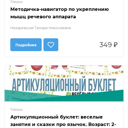
Товары
Методичка-навигатор по укреплению
мышц речевого аппарата
Назаревская Тамара Николаевна
349 ₽
Подробнее
Товары
Артикуляционный буклет: веселые
занятия и сказки про язычок. Возраст: 2-