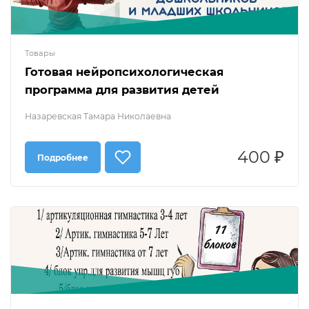
Товары
Готовая нейропсихологическая
программа для развития детей
Назаревская Тамара Николаевна
400 ₽
Подробнее