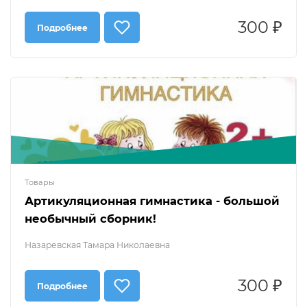
300 ₽
Подробнее
Товары
Артикуляционная гимнастика - большой
необычный сборник!
Назаревская Тамара Николаевна
300 ₽
Подробнее