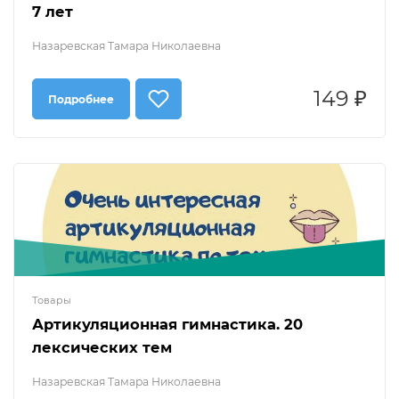
7 лет ⠀
Назаревская Тамара Николаевна
149 ₽
Подробнее
Товары
Артикуляционная гимнастика. 20
лексических тем
Назаревская Тамара Николаевна