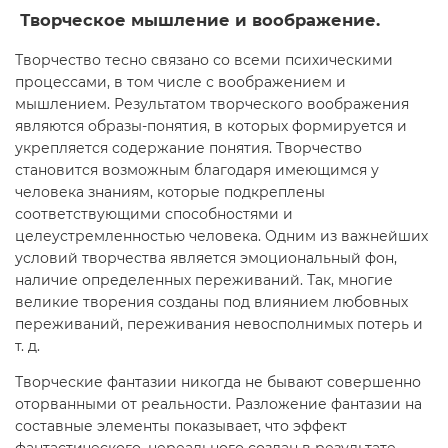
Творческое мышление и воображение.
Творчество тесно связано со всеми психическими
процессами, в том числе с воображением и
мышлением. Результатом творческого воображения
являются образы-понятия, в которых формируется и
укрепляется содержание понятия. Творчество
становится возможным благодаря имеющимся у
человека знаниям, которые подкреплены
соответствующими способностями и
целеустремленностью человека. Одним из важнейших
условий творчества является эмоциональный фон,
наличие определенных переживаний. Так, многие
великие творения созданы под влиянием любовных
переживаний, переживания невосполнимых потерь и
т. д.
Творческие фантазии никогда не бывают совершенно
оторванными от реальности. Разложение фантазии на
составные элементы показывает, что эффект