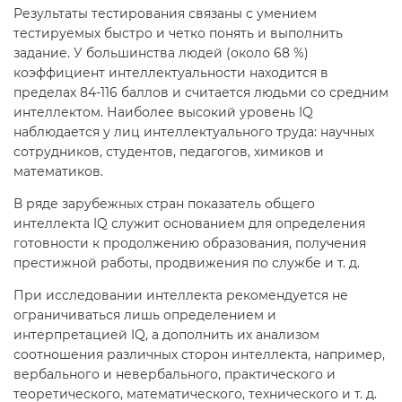
Результаты тестирования связаны с умением
тестируемых быстро и четко понять и выполнить
задание. У большинства людей (около 68 %)
коэффициент интеллектуальности находится в
пределах 84-116 баллов и считается людьми со средним
интеллектом. Наиболее высокий уровень IQ
наблюдается у лиц интеллектуального труда: научных
сотрудников, студентов, педагогов, химиков и
математиков.
В ряде зарубежных стран показатель общего
интеллекта IQ служит основанием для определения
готовности к продолжению образования, получения
престижной работы, продвижения по службе и т. д.
При исследовании интеллекта рекомендуется не
ограничиваться лишь определением и
интерпретацией IQ, а дополнить их анализом
соотношения различных сторон интеллекта, например,
вербального и невербального, практического и
теоретического, математического, технического и т. д.