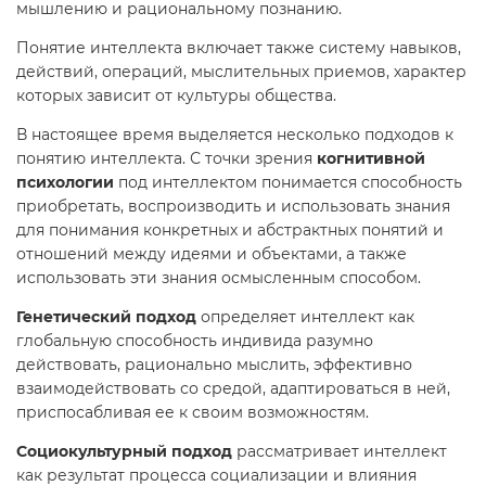
мышлению и рациональному познанию.
Понятие интеллекта включает также систему навыков,
действий, операций, мыслительных приемов, характер
которых зависит от культуры общества.
В настоящее время выделяется несколько подходов к
понятию интеллекта. С точки зрения
когнитивной
психологии
под интеллектом понимается способность
приобретать, воспроизводить и использовать знания
для понимания конкретных и абстрактных понятий и
отношений между идеями и объектами, а также
использовать эти знания осмысленным способом.
Генетический подход
определяет интеллект как
глобальную способность индивида разумно
действовать, рационально мыслить, эффективно
взаимодействовать со средой, адаптироваться в ней,
приспосабливая ее к своим возможностям.
Социокультурный подход
рассматривает интеллект
как результат процесса социализации и влияния