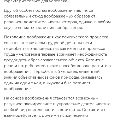
характерно только для человека.
Другой особенностью воображения является
обязательный отход воображаемых образов от
реальной действительности, которая, однако, в любом
случае является источник воображения.
Появление воображения как психического процесса
связывают с началом трудовой деятельности
первобытного человека, так как именно в процессе
труда у человека впервые возникает необходимость
предвидеть образ создаваемого объекта. Развитие
речи и потребностей также способствовало развитию
воображения. Первобытный человек, лишенный
знания объективных законов природы, оказываясь
один на один с ней, вынужден был развивать
воображение.
На основе воображения становится возможным
разумное планирование и управление деятельностью,
особый вид деятельности - творчество. Оно активно
взаимодействует с другими психическими