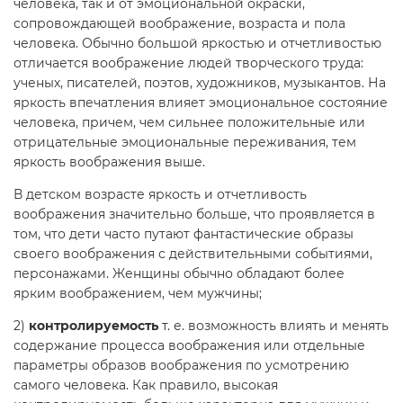
человека, так и от эмоциональной окраски,
сопровождающей воображение, возраста и пола
человека. Обычно большой яркостью и отчетливостью
отличается воображение людей творческого труда:
ученых, писателей, поэтов, художников, музыкантов. На
яркость впечатления влияет эмоциональное состояние
человека, причем, чем сильнее положительные или
отрицательные эмоциональные переживания, тем
яркость воображения выше.
В детском возрасте яркость и отчетливость
воображения значительно больше, что проявляется в
том, что дети часто путают фантастические образы
своего воображения с действительными событиями,
персонажами. Женщины обычно обладают более
ярким воображением, чем мужчины;
2)
контролируемость
т. е. возможность влиять и менять
содержание процесса воображения или отдельные
параметры образов воображения по усмотрению
самого человека. Как правило, высокая