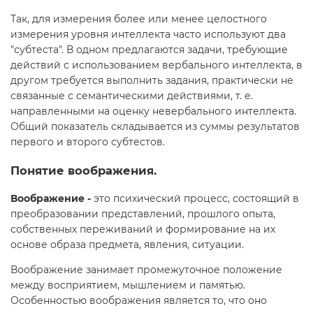
Так, для измерения более или менее целостного
измерения уровня интеллекта часто используют два
"субтеста". В одном предлагаются задачи, требующие
действий с использованием вербального интеллекта, в
другом требуется выполнить задания, практически не
связанные с семантическими действиями, т. е.
направленными на оценку невербального интеллекта.
Общий показатель складывается из суммы результатов
первого и второго субтестов.
Понятие воображения.
Воображение -
это психический процесс, состоящий в
преобразовании представлений, прошлого опыта,
собственных переживаний и формирование на их
основе образа предмета, явления, ситуации.
Воображение занимает промежуточное положение
между восприятием, мышлением и памятью.
Особенностью воображения является то, что оно