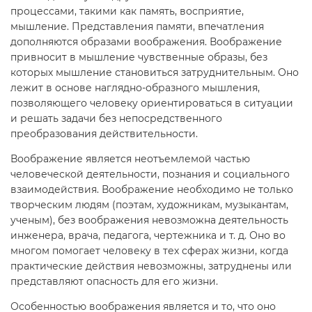
процессами, такими как память, восприятие,
мышление. Представления памяти, впечатления
дополняются образами воображения. Воображение
привносит в мышление чувственные образы, без
которых мышление становиться затруднительным. Оно
лежит в основе наглядно-образного мышления,
позволяющего человеку ориентироваться в ситуации
и решать задачи без непосредственного
преобразования действительности.
Воображение является неотъемлемой частью
человеческой деятельности, познания и социального
взаимодействия. Воображение необходимо не только
творческим людям (поэтам, художникам, музыкантам,
ученым), без воображения невозможна деятельность
инженера, врача, педагога, чертежника и т. д. Оно во
многом помогает человеку в тех сферах жизни, когда
практические действия невозможны, затруднены или
представляют опасность для его жизни.
Особенностью воображения является и то, что оно