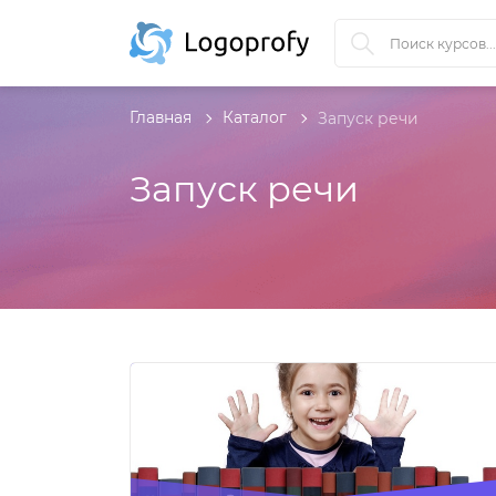
Главная
Каталог
Запуск речи
Запуск речи