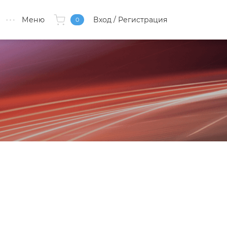
Меню
Вход
/ Регистрация
0