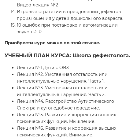
Видео-лекция №2
Игровые стратегии в преодолении дефектов
произношения у детей дошкольного возраста.
10 ошибок при постановке и автоматизации
звуков Р, Р'
Приобрести курс можно по этой ссылке.
УЧЕБНЫЙ ПЛАН КУРСА: Школа дефектолога.
Лекция №1 Дети с ОВЗ
Лекция №2. Умственная отсталость или
интеллектуальные нарушения. Часть 1.
Лекция №3. Умственная отсталость или
интеллектуальные нарушения. Часть 2.
Лекция №4. Расстройство Аутистического
Спектра и аутоподобное поведение.
Лекция №5. Развитие и коррекция высших
психических функций. Мышление.
Лекция №6. Развитие и коррекция высших
психических функций. Внимание.