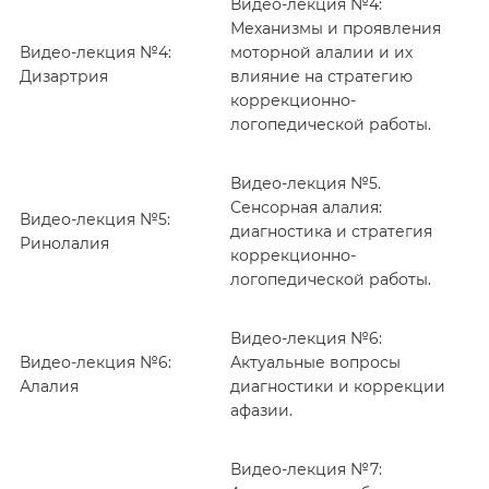
Видео-лекция №4:
Механизмы и проявления
Видео-лекция №4:
моторной алалии и их
Дизартрия
влияние на стратегию
коррекционно-
логопедической работы.
Видео-лекция №5.
Сенсорная алалия:
Видео-лекция №5:
диагностика и стратегия
Ринолалия
коррекционно-
логопедической работы.
Видео-лекция №6:
Видео-лекция №6:
Актуальные вопросы
Алалия
диагностики и коррекции
афазии.
Видео-лекция №7: