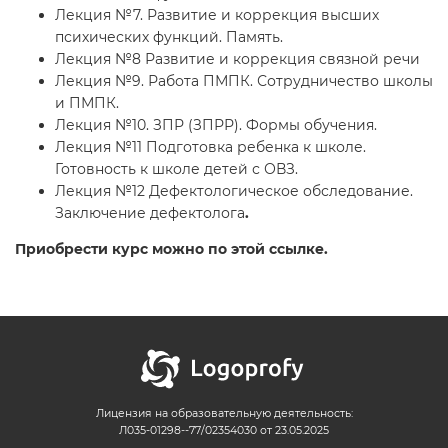
Лекция №7. Развитие и коррекция высших
психических функций. Память.
Лекция №8 Развитие и коррекция связной речи
Лекция №9. Работа ПМПК. Сотрудничество школы
и ПМПК.
Лекция №10. ЗПР (ЗПРР). Формы обучения.
Лекция №11 Подготовка ребенка к школе.
Готовность к школе детей с ОВЗ.
Лекция №12 Дефектологическое обследование.
Заключение дефектолога
.
Приобрести курс можно по этой ссылке.
Лицензия на образовательную деятельность:
Л035-01298--77/02354030 от 23.05.2025