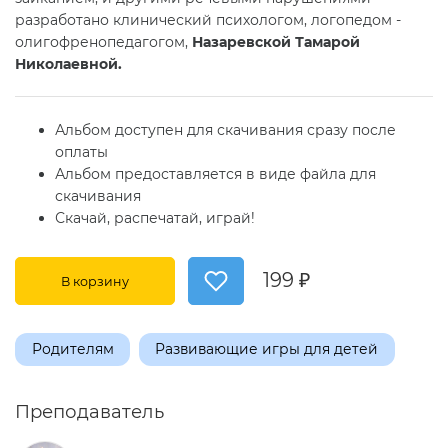
разработано клинический психологом, логопедом -
олигофренопедагогом,
Назаревской Тамарой
Николаевной.
Альбом доступен для скачивания сразу после
оплаты
Альбом предоставляется в виде файла для
скачивания
Скачай, распечатай, играй!
199 ₽
В корзину
Родителям
Развивающие игры для детей
Преподаватель