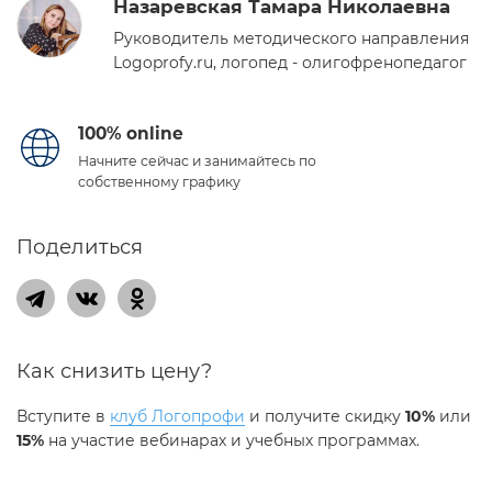
Назаревская Тамара Николаевна
Руководитель методического направления
Logoprofy.ru, логопед - олигофренопедагог
100% online
Начните сейчас и занимайтесь по
собственному графику
Поделиться
Как снизить цену?
Вступите в
клуб Логопрофи
и получите скидку
10%
или
15%
на участие вебинарах и учебных программах.