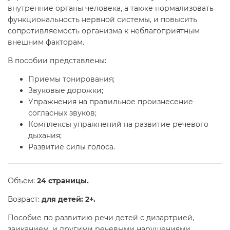
внутренние органы человека, а также нормализовать
функциональность нервной системы, и повысить
сопротивляемость организма к неблагоприятным
внешним факторам.
В пособии представлены:
Приемы тонирования;
Звуковые дорожки;
Упражнения на правильное произнесение
согласных звуков;
Комплексы упражнений на развитие речевого
дыхания;
Развитие силы голоса.
Объем:
24 страницы.
Возраст:
для детей: 2+.
Пособие по развитию речи детей с дизартрией,
заиканием, и другими речевыми нарушениями