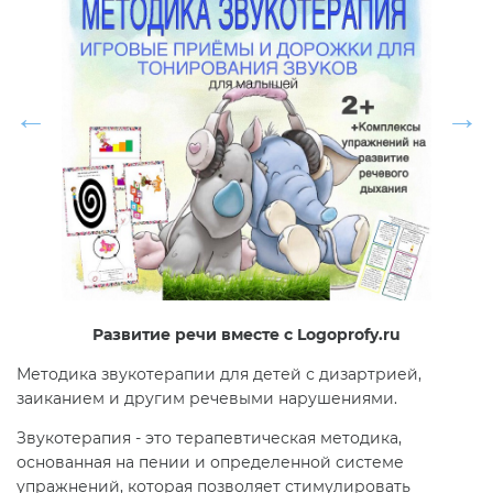
Развитие речи вместе с Logoprofy.ru
Методика звукотерапии для детей с дизартрией,
заиканием и другим речевыми нарушениями.
Звукотерапия - это терапевтическая методика,
основанная на пении и определенной системе
упражнений, которая позволяет стимулировать