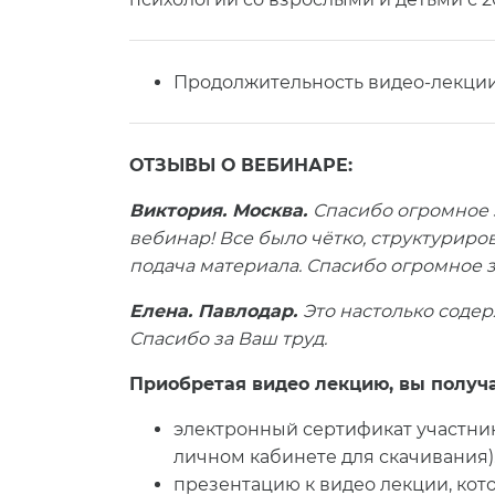
Продолжительность видео-лекции:
ОТЗЫВЫ О ВЕБИНАРЕ:
Виктория. Москва
.
Спасибо огромное 
вебинар! Все было чётко, структуриро
подача материала. Спасибо огромное за
Елена. Павлодар.
Это настолько содер
Спасибо за Ваш труд.
Приобретая видео лекцию, вы получа
электронный сертификат участник
личном кабинете для скачивания)
презентацию к видео лекции, кот