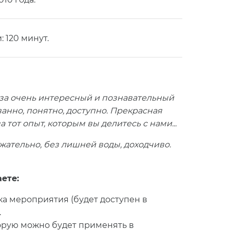
 120 минут.
за очень интересный и познавательный
ванно, понятно, доступно. Прекрасная
 тот опыт, которым вы делитесь с нами...
жательно, без лишней воды, доходчиво.
ете:
а мероприятия (будет доступен в
.
орую можно будет применять в