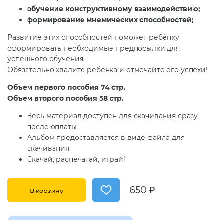
обучение конструктивному взаимодействию;
формирование мнемических способностей;
Развитие этих способностей поможет ребёнку
сформировать необходимые предпосылки для
успешного обучения.
Обязательно хвалите ребенка и отмечайте его успехи!
Объем первого пособия 74 стр.
Объем второго пособия 58 стр.
Весь материал доступен для скачивания сразу
после оплаты
Альбом предоставляется в виде файла для
скачивания
Скачай, распечатай, играй!
650 ₽
В корзину