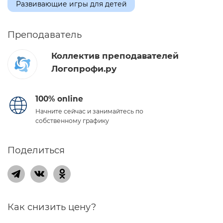
Развивающие игры для детей
Преподаватель
Коллектив преподавателей
Логопрофи.ру
100% online
Начните сейчас и занимайтесь по
собственному графику
Поделиться
Как снизить цену?