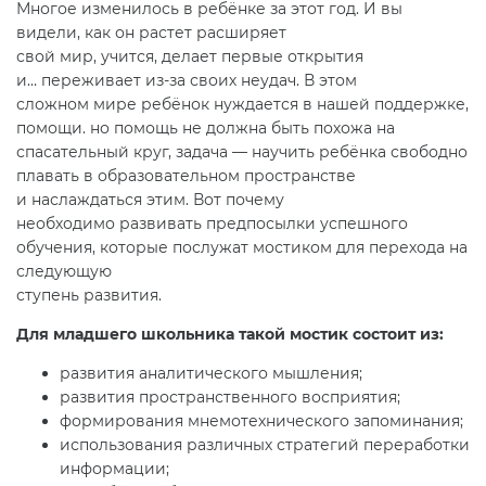
Многое изменилось в ребёнке за этот год. И вы
видели, как он растет расширяет
свой мир, учится, делает первые открытия
и… переживает из-за своих неудач. В этом
сложном мире ребёнок нуждается в нашей поддержке,
помощи. но помощь не должна быть похожа на
спасательный круг, задача — научить ребёнка свободно
плавать в образовательном пространстве
и наслаждаться этим. Вот почему
необходимо развивать предпосылки успешного
обучения, которые послужат мостиком для перехода на
следующую
ступень развития.
Для младшего школьника такой мостик состоит из:
развития аналитического мышления;
развития пространственного восприятия;
формирования мнемотехнического запоминания;
использования различных стратегий переработки
информации;