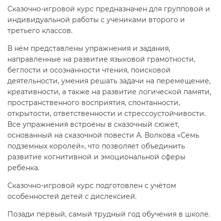
Сказочно-игровой курс предназначен для групповой и
индивидуальной работы с учениками второго и
третьего классов.
В нём представлены упражнения и задания,
направленные на развитие языковой грамотности,
беглости и осознанности чтения, поисковой
деятельности, умения решать задачи на перемещение,
креативности, а также на развитие логической памяти,
пространственного восприятия, спонтанности,
открытости, ответственности и стрессоустойчивости.
Все упражнения встроены в сказочный сюжет,
основанный на сказочной повести А. Волкова «Семь
подземных королей», что позволяет объединить
развитие когнитивной и эмоциональной сферы
ребёнка.
Сказочно-игровой курс подготовлен с учётом
особенностей детей с дислексией.
Позади первый, самый трудный год обучения в школе.