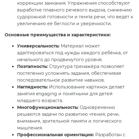
коррекции заикания. Упражнения способствуют
выработке плавного речевого выдоха, снижению
судорожной готовности и темпа речи, что ведёт к
увеличению её беглости и уверенности.
Основные преимущества и характеристики:
Универсальность:
Материал может
адаптироваться под нужды каждого ребёнка, от
начального до продвинутого уровня.
Поэтапность:
Структура тренажёра позволяет
постепенно усложнять задания, обеспечивая
последовательное развитие навыков.
Наглядность:
Использование картинок делает
занятия engaging и понятными для детей
младшего возраста.
Многофункциональность:
Одновременно
решаются задачи по развитию чтения, речи,
внимания, зрительной памяти и логического
мышления.
Профессиональная ориентация:
Разработан с