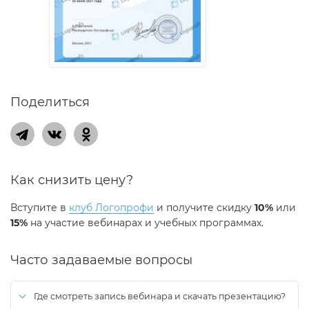
Поделиться
Как снизить цену?
Вступите в
клуб Логопрофи
и получите скидку
10%
или
15%
на участие вебинарах и учебных программах.
Часто задаваемые вопросы
Где смотреть запись вебинара и скачать презентацию?