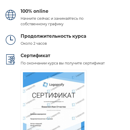
100% online
Начните сейчас и занимайтесь по
собственному графику
Продолжительность курса
Около 2 часов
Сертификат
По окончании курса вы получите сертификат