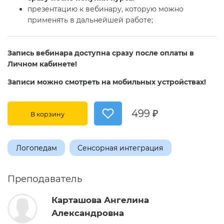
презентацию к вебинару, которую можно
применять в дальнейшей работе;
Запись вебинара доступна сразу после оплаты в
Личном кабинете!
Записи можно смотреть на мобильных устройствах!
499 ₽
В корзину
Логопедам
Сенсорная интеграция
Преподаватель
Карташова Ангелина
Александровна