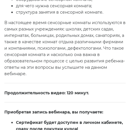
для чего нужна сенсорная комната;
структура занятия в сенсорной комнате.
В настоящее время сенсорные комнаты используются в
самых разных учреждениях: школах, детских садах,
интернатах, больницах, родильных домах, санаториях, а
также в качестве комнат отдыха различными фирмами
и компаниями, психологами, дефектологами. Что такое
сенсорная комната и насколько она важна в
образовательном процессе с целью развития ребенка-
ответы на эти вопросы вы услышите на данном
вебинаре.
Продолжительность видео: 120 минут.
Приобретая запись вебинара, вы получаете:
Сертификат будет доступен в личном кабинете,
сразу после покупки курса!