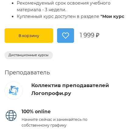
Рекомендуемый срок освоения учебного
материала - 3 недели.
Купленный курс доступен в разделе
"Мои курс
1 999 ₽
В корзину
Дистанционные курсы
Преподаватель
Коллектив преподавателей
Логопрофи.ру
100% online
Начните сейчас и занимайтесь по
собственному графику