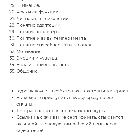
Внимание.
Речь и ее функции.
Личность в психологии.
Понятие адаптации.
Понятие характера.
Понятие и виды темперамента.
Понятие способностей и задатков.
Мотивация.
Эмоции и чувства.
Воля и произвольность.
Общение.
Курс включает в себя только текстовый материал.
Вы можете приступить к курсу сразу после
оплаты.
Тест расположен в конце каждого курса.
Ссылка на скачивание сертификата, становится
активной на следующий рабочий день после
сдачи теста!