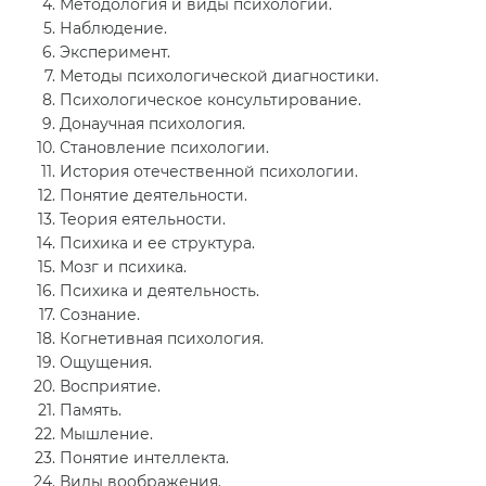
Методология и виды психологии.
Наблюдение.
Эксперимент.
Методы психологической диагностики.
Психологическое консультирование.
Донаучная психология.
Становление психологии.
История отечественной психологии.
Понятие деятельности.
Теория еятельности.
Психика и ее структура.
Мозг и психика.
Психика и деятельность.
Сознание.
Когнетивная психология.
Ощущения.
Восприятие.
Память.
Мышление.
Понятие интеллекта.
Виды воображения.