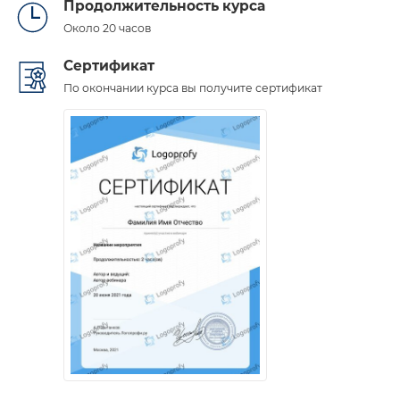
Продолжительность курса
Около 20 часов
Сертификат
По окончании курса вы получите сертификат