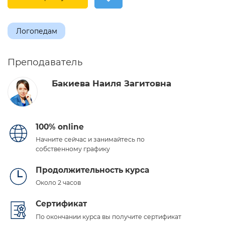
Логопедам
Преподаватель
Бакиева Наиля Загитовна
100% online
Начните сейчас и занимайтесь по
собственному графику
Продолжительность курса
Около 2 часов
Сертификат
По окончании курса вы получите сертификат