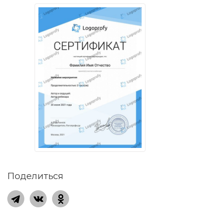
Поделиться