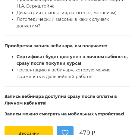
Н.А. Бернштейна
Дизартрия (этиология, патогенез, механизм)
Логопедический массаж: в каких случаях
допустим?
Приобретая запись вебинара, вы получаете:
Сертификат будет доступен в личном кабинете,
сразу после покупки курса!
презентацию к вебинару, которую можно
применять в дальнейшей работе!
Запись вебинара доступна сразу после оплаты в
Личном кабинете!
Записи можно смотреть на мобильных устройствах!
479 ₽
В корзину