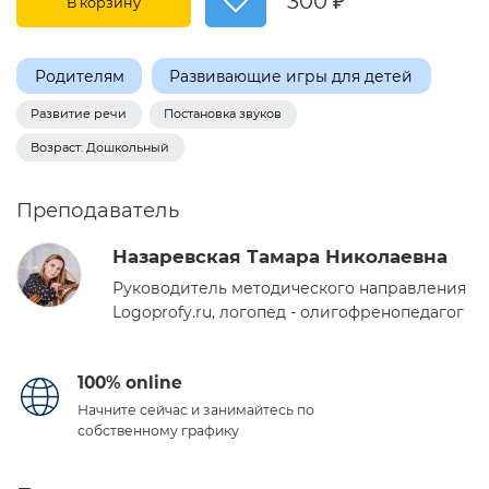
300 ₽
В корзину
Родителям
Развивающие игры для детей
Развитие речи
Постановка звуков
Возраст: Дошкольный
Преподаватель
Назаревская Тамара Николаевна
Руководитель методического направления
Logoprofy.ru, логопед - олигофренопедагог
100% online
Начните сейчас и занимайтесь по
собственному графику