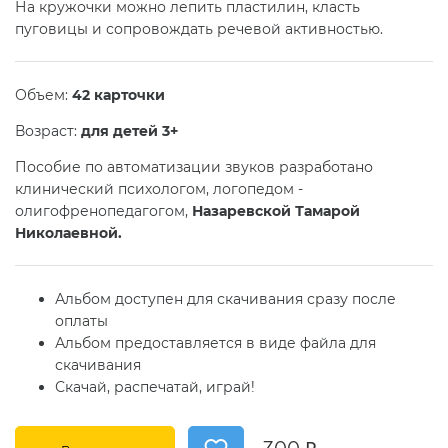
На кружочки можно лепить пластилин, класть
пуговицы и сопровождать речевой активностью.
Объем:
42 карточки
Возраст:
для детей 3+
Пособие по автоматизации звуков разработано
клинический психологом, логопедом -
олигофренопедагогом,
Назаревской Тамарой
Николаевной.
Альбом доступен для скачивания сразу после
оплаты
Альбом предоставляется в виде файла для
скачивания
Скачай, распечатай, играй!