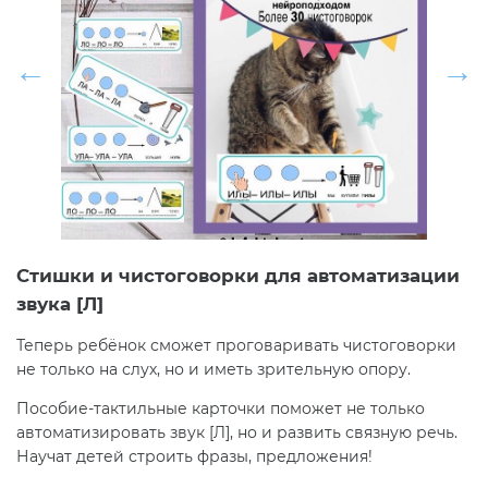
Стишки и чистоговорки для автоматизации
звука [Л]
Теперь ребёнок сможет проговаривать чистоговорки
не только на слух, но и иметь зрительную опору.
Пособие-тактильные карточки поможет не только
автоматизировать звук [Л], но и развить связную речь.
Научат детей строить фразы, предложения!