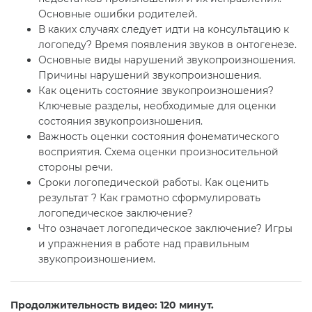
Основные ошибки родителей.
В каких случаях следует идти на консультацию к
логопеду? Время появления звуков в онтогенезе.
Основные виды нарушений звукопроизношения.
Причины нарушений звукопроизношения.
Как оценить состояние звукопроизношения?
Ключевые разделы, необходимые для оценки
состояния звукопроизношения.
Важность оценки состояния фонематического
восприятия. Схема оценки произносительной
стороны речи.
Сроки логопедической работы. Как оценить
результат ? Как грамотно сформулировать
логопедическое заключение?
Что означает логопедическое заключение? Игры
и упражнения в работе над правильным
звукопроизношением.
Продолжительность видео: 120 минут.