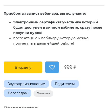
Приобретая запись вебинара, вы получаете:
Электронный сертификат участника который
будет доступен в личном кабинете, сразу после
покупки курса!
презентацию к вебинару, которую можно
применять в дальнейшей работе!
499 ₽
В корзину
Звукопроизношение
Родителям
Логопедам
Фонетика