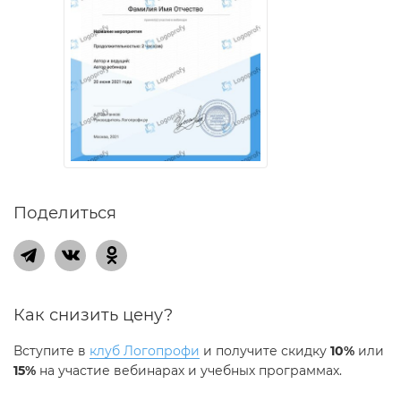
Поделиться
Как снизить цену?
Вступите в
клуб Логопрофи
и получите скидку
10%
или
15%
на участие вебинарах и учебных программах.