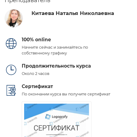
Преподаватель
Китаева Наталья Николаевна
100% online
Начните сейчас и занимайтесь по
собственному графику
Продолжительность курса
Около 2 часов
Сертификат
По окончании курса вы получите сертификат