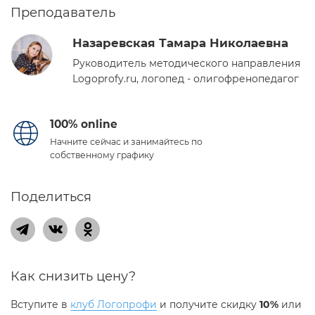
Преподаватель
Назаревская Тамара Николаевна
Руководитель методического направления
Logoprofy.ru, логопед - олигофренопедагог
100% online
Начните сейчас и занимайтесь по
собственному графику
Поделиться
Как снизить цену?
Вступите в
клуб Логопрофи
и получите скидку
10%
или