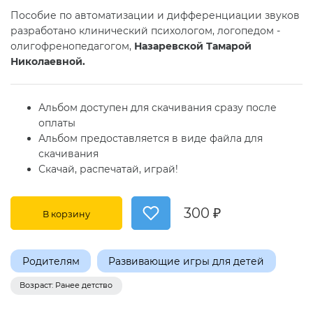
Пособие по автоматизации и дифференциации звуков
разработано клинический психологом, логопедом -
олигофренопедагогом,
Назаревской Тамарой
Николаевной.
Альбом доступен для скачивания сразу после
оплаты
Альбом предоставляется в виде файла для
скачивания
Скачай, распечатай, играй!
300 ₽
В корзину
Родителям
Развивающие игры для детей
Возраст: Ранее детство