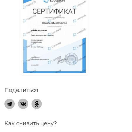
Поделиться
Как снизить цену?