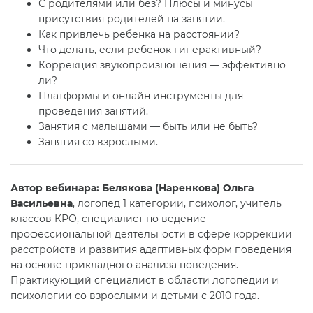
С родителями или без? Плюсы и минусы
присутствия родителей на занятии.
Как привлечь ребенка на расстоянии?
Что делать, если ребенок гиперактивный?
Коррекция звукопроизношения — эффективно
ли?
Платформы и онлайн инструменты для
проведения занятий.
Занятия с малышами — быть или не быть?
Занятия со взрослыми.
Автор вебинара:
Белякова (Наренкова) Ольга
Васильевна
, логопед 1 категории, психолог, учитель
классов КРО, специалист по ведение
профессиональной деятельности в сфере коррекции
расстройств и развития адаптивных форм поведения
на основе прикладного анализа поведения.
Практикующий специалист в области логопедии и
психологии со взрослыми и детьми с 2010 года.