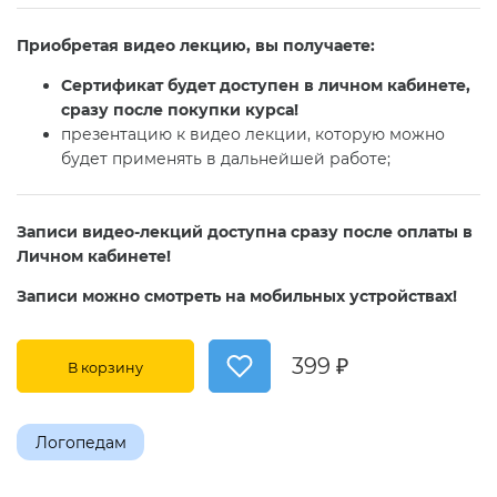
Приобретая видео лекцию, вы получаете:
Сертификат будет доступен в личном кабинете,
сразу после покупки курса!
презентацию к видео лекции, которую можно
будет применять в дальнейшей работе;
Записи видео-лекций доступна сразу после оплаты в
Личном кабинете!
Записи можно смотреть на мобильных устройствах!
399 ₽
В корзину
Логопедам