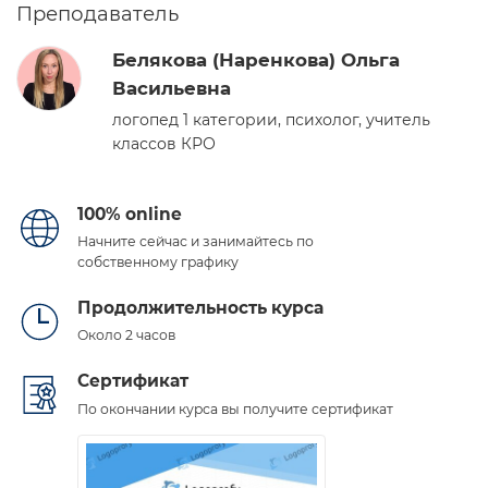
Преподаватель
​Белякова (Наренкова) Ольга
Васильевна
логопед 1 категории, психолог, учитель
классов КРО
100% online
Начните сейчас и занимайтесь по
собственному графику
Продолжительность курса
Около 2 часов
Сертификат
По окончании курса вы получите сертификат