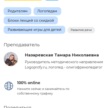
Родителям
Логопедам
Блоки лекций со скидкой
Развивающие игры для детей
Развитие речи
Преподаватель
Назаревская Тамара Николаевна
Руководитель методического направления
Logoprofy.ru, логопед - олигофренопедагог
100% online
Начните сейчас и занимайтесь по
собственному графику
Поделиться