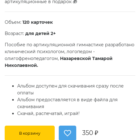
артикуляционные в подарок 🎁
Объем:
120 карточек
Возраст:
для детей 2+
Пособие по артикуляционной гимнастике разработано
клинический психологом, логопедом -
олигофренопедагогом,
Назаревской Тамарой
Николаевной.
Альбом доступен для скачивания сразу после
оплаты
Альбом предоставляется в виде файла для
скачивания
Скачай, распечатай, играй!
350 ₽
В корзину