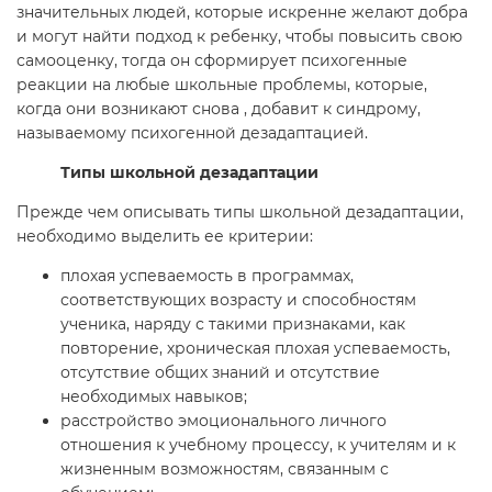
значительных людей, которые искренне желают добра
и могут найти подход к ребенку, чтобы повысить свою
самооценку, тогда он сформирует психогенные
реакции на любые школьные проблемы, которые,
когда они возникают снова , добавит к синдрому,
называемому психогенной дезадаптацией.
Типы школьной дезадаптации
Прежде чем описывать типы школьной дезадаптации,
необходимо выделить ее критерии:
плохая успеваемость в программах,
соответствующих возрасту и способностям
ученика, наряду с такими признаками, как
повторение, хроническая плохая успеваемость,
отсутствие общих знаний и отсутствие
необходимых навыков;
расстройство эмоционального личного
отношения к учебному процессу, к учителям и к
жизненным возможностям, связанным с