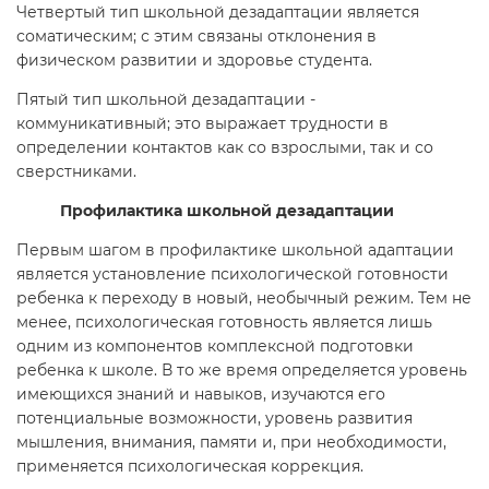
Четвертый тип школьной дезадаптации является
соматическим; с этим связаны отклонения в
физическом развитии и здоровье студента.
Пятый тип школьной дезадаптации -
коммуникативный; это выражает трудности в
определении контактов как со взрослыми, так и со
сверстниками.
Профилактика школьной дезадаптации
Первым шагом в профилактике школьной адаптации
является установление психологической готовности
ребенка к переходу в новый, необычный режим. Тем не
менее, психологическая готовность является лишь
одним из компонентов комплексной подготовки
ребенка к школе. В то же время определяется уровень
имеющихся знаний и навыков, изучаются его
потенциальные возможности, уровень развития
мышления, внимания, памяти и, при необходимости,
применяется психологическая коррекция.