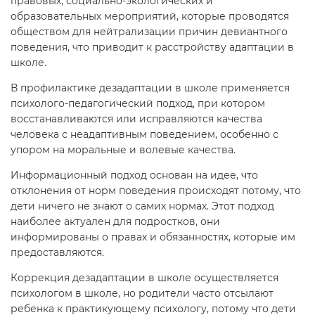
правовых, социально-экологических и
образовательных мероприятий, которые проводятся
обществом для нейтрализации причин девиантного
поведения, что приводит к расстройству адаптации в
школе.
В профилактике дезадаптации в школе применяется
психолого-педагогический подход, при котором
восстанавливаются или исправляются качества
человека с неадаптивным поведением, особенно с
упором на моральные и волевые качества.
Информационный подход основан на идее, что
отклонения от норм поведения происходят потому, что
дети ничего не знают о самих нормах. Этот подход
наиболее актуален для подростков, они
информированы о правах и обязанностях, которые им
предоставляются.
Коррекция дезадаптации в школе осуществляется
психологом в школе, но родители часто отсылают
ребенка к практикующему психологу, потому что дети