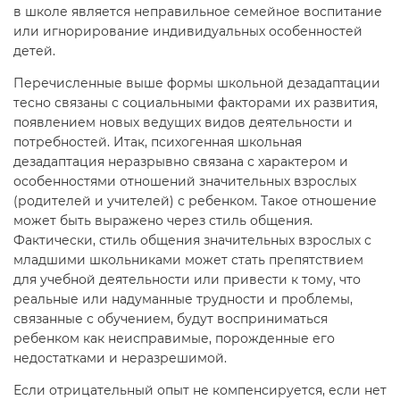
в школе является неправильное семейное воспитание
или игнорирование индивидуальных особенностей
детей.
Перечисленные выше формы школьной дезадаптации
тесно связаны с социальными факторами их развития,
появлением новых ведущих видов деятельности и
потребностей. Итак, психогенная школьная
дезадаптация неразрывно связана с характером и
особенностями отношений значительных взрослых
(родителей и учителей) с ребенком. Такое отношение
может быть выражено через стиль общения.
Фактически, стиль общения значительных взрослых с
младшими школьниками может стать препятствием
для учебной деятельности или привести к тому, что
реальные или надуманные трудности и проблемы,
связанные с обучением, будут восприниматься
ребенком как неисправимые, порожденные его
недостатками и неразрешимой.
Если отрицательный опыт не компенсируется, если нет