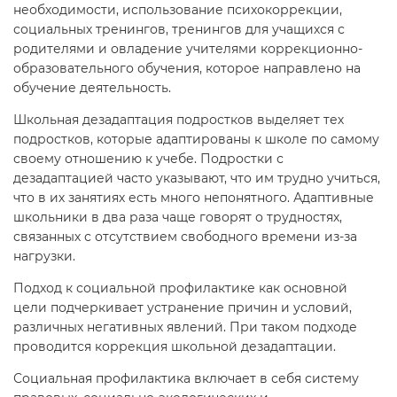
необходимости, использование психокоррекции,
социальных тренингов, тренингов для учащихся с
родителями и овладение учителями коррекционно-
образовательного обучения, которое направлено на
обучение деятельность.
Школьная дезадаптация подростков выделяет тех
подростков, которые адаптированы к школе по самому
своему отношению к учебе. Подростки с
дезадаптацией часто указывают, что им трудно учиться,
что в их занятиях есть много непонятного. Адаптивные
школьники в два раза чаще говорят о трудностях,
связанных с отсутствием свободного времени из-за
нагрузки.
Подход к социальной профилактике как основной
цели подчеркивает устранение причин и условий,
различных негативных явлений. При таком подходе
проводится коррекция школьной дезадаптации.
Социальная профилактика включает в себя систему