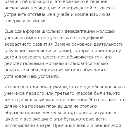
различной сложности, это возможно в течение
нескольких месяцев, не изолируя детей от класса,
устранить отставание в учебе и компенсацию за
задержку развития.
Еще одна форма школьной дезадаптации молодых
учеников имеет тесную связь со спецификой
возрастного развития. Замена основной деятельности
(обучение заменяется играми), которая происходит у
детей в возрасте шести лет, объясняется тем, что
действительными мотивами становятся только
понятные и общепринятые мотивы обучения в
установленных условиях.
Исследователи обнаружили, что среди обследованных
учеников первого или третьего классов были те, кто
имел дошкольный характер обучения. Это означает, что
для них на первый план вышла не столько
образовательная деятельность, сколько ситуация в
школе и все внешние атрибуты, которые дети
использовали в игре. Причиной возникновения этой