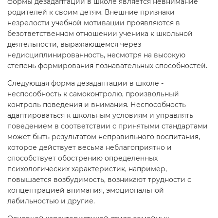
формы дезадаптации в школе является невнимание
родителей к своим детям. Внешние признаки
незрелости учебной мотивации проявляются в
безответственном отношении ученика к школьной
деятельности, выражающемся через
недисциплинированность, несмотря на высокую
степень формирования познавательных способностей.
Следующая форма дезадаптации в школе -
неспособность к самоконтролю, произвольный
контроль поведения и внимания. Неспособность
адаптироваться к школьным условиям и управлять
поведением в соответствии с принятыми стандартами
может быть результатом неправильного воспитания,
которое действует весьма неблагоприятно и
способствует обострению определенных
психологических характеристик, например,
повышается возбудимость, возникают трудности с
концентрацией внимания, эмоциональной
лабильностью и другие.