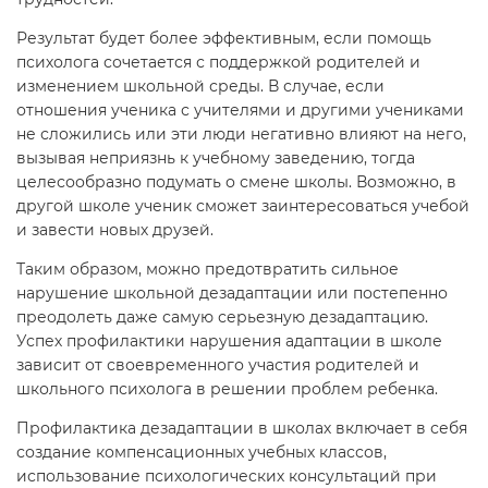
Результат будет более эффективным, если помощь
психолога сочетается с поддержкой родителей и
изменением школьной среды. В случае, если
отношения ученика с учителями и другими учениками
не сложились или эти люди негативно влияют на него,
вызывая неприязнь к учебному заведению, тогда
целесообразно подумать о смене школы. Возможно, в
другой школе ученик сможет заинтересоваться учебой
и завести новых друзей.
Таким образом, можно предотвратить сильное
нарушение школьной дезадаптации или постепенно
преодолеть даже самую серьезную дезадаптацию.
Успех профилактики нарушения адаптации в школе
зависит от своевременного участия родителей и
школьного психолога в решении проблем ребенка.
Профилактика дезадаптации в школах включает в себя
создание компенсационных учебных классов,
использование психологических консультаций при