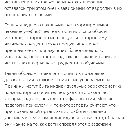
использовать их так же активно, как взрослые,
оставаясь при этом очень зависимым от взрослых в их
отношениях с людьми.
Если у младшего школьника нет формирования
навыков учебной деятельности или способов и
методов, которые он использует и которые ему
назначены, недостаточно продуктивны и не
предназначены для изучения более сложного
материала, он отстает от одноклассников и начинает
испытывают серьезные трудности в обучении.
Таким образом, появляется один из признаков
дезадаптации в школе - снижение успеваемости.
Причины могут быть индивидуальные характеристики
психомоторного и интеллектуального развития,
которые, однако, не являются фатальными. Многие
педагоги, психологи и психотерапевты считают, что
при правильной организации работы с такими
учениками, с учетом индивидуальных качеств, обращая
внимание на то, как дети справляются с задачами