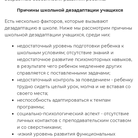
Причины школьной дезадаптации учащихся
Есть несколько факторов, которые вызывают
дезадаптацию в школе. Ниже мы рассмотрим причины
школьной дезадаптации учащихся, среди них:
недостаточный уровень подготовки ребенка к
школьным условиям; отсутствие знаний и
недостаточное развитие психомоторных навыков,
в результате чего ребенок медленнее других
справляется с поставленными задачами;
недостаточный контроль за поведением - ребенку
трудно сидеть целый урок, молча и не вставая со
своего места;
неспособность адаптироваться к темпам
программы;
социально-психологический аспект - отсутствие
личных контактов с преподавательским составом
и со сверстниками;
-изкий уровень развития функциональных