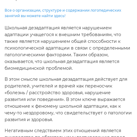
Все о организации, структуре и содержании логопедических
занятий вы можете найти здесь!
Школьная дезадаптация является нарушением
адаптации учащегося к внешним требованиям, что
также является нарушением общей способности к
психологической адаптации в связи с определенными
патологическими факторами. Таким образом,
оказывается, что школьная дезадаптация является
биомедицинской проблемой.
В этом смысле школьная дезадаптация действует для
родителей, учителей и врачей как переносчик
«болезнь / расстройство здоровья, нарушение
развития или поведения». В этом ключе выражается
отношение к феномену школьной адаптации, как к
чему-то нездоровому, что свидетельствует о патологии
развития и здоровья.
Негативным следствием этих отношений является