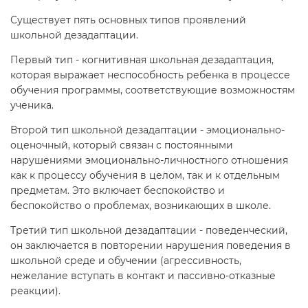
Существует пять основных типов проявлений
школьной дезадаптации.
Первый тип - когнитивная школьная дезадаптация,
которая выражает неспособность ребенка в процессе
обучения программы, соответствующие возможностям
ученика.
Второй тип школьной дезадаптации - эмоционально-
оценочный, который связан с постоянными
нарушениями эмоционально-личностного отношения
как к процессу обучения в целом, так и к отдельным
предметам. Это включает беспокойство и
беспокойство о проблемах, возникающих в школе.
Третий тип школьной дезадаптации - поведенческий,
он заключается в повторении нарушения поведения в
школьной среде и обучении (агрессивность,
нежелание вступать в контакт и пассивно-отказные
реакции).