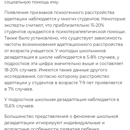
социальную помощь ему.
Появление признаков психогенного расстройства
адаптации наблюдается у многих студентов. Некоторые
эксперты считают, что приблизительно 15-20%
студентов нуждаются в психотерапевтической помощи.
Также было установлено, что существует зависимость
частоты возникновения адаптационного расстройства
от возраста учащегося. У молодых школьников
дезадаптация в школе наблюдается в 5-8% случаев, у
подростков эта цифра значительно выше и составляет
18-20% случаев. Имеются также данные другого
исследования, согласно которому расстройство
адаптации у студентов в возрасте 7-9 лет проявляется
в 7% случаев.
У подростков школьная дезадаптация наблюдается в
15,6% случаев.
Большинство представлений о феномене школьной
дезадаптации игнорируют индивидуальные и
возрастные особенности развития ребенка.