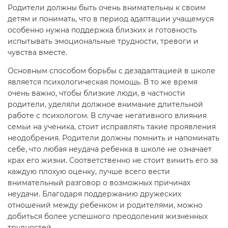
Родители должны быть очень внимательны к своим
детям и понимать, что в период адаптации учащемуся
особенно нужна поддержка близких и готовность
испытывать эмоциональные трудности, тревоги и
чувства вместе.
Основным способом борьбы с дезадаптацией в школе
является психологическая помощь. В то же время
очень важно, чтобы близкие люди, в частности
родители, уделяли должное внимание длительной
работе с психологом. В случае негативного влияния
семьи на ученика, стоит исправлять такие проявления
неодобрения. Родители должны помнить и напоминать
себе, что любая неудача ребенка в школе не означает
крах его жизни. Соответственно не стоит винить его за
каждую плохую оценку, лучше всего вести
внимательный разговор о возможных причинах
неудачи. Благодаря поддержанию дружеских
отношений между ребенком и родителями, можно
добиться более успешного преодоления жизненных
трудностей.