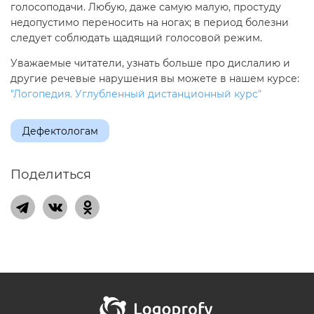
голосоподачи. Любую, даже самую малую, простуду
недопустимо переносить на ногах; в период болезни
следует соблюдать щадящий голосовой режим.
Уважаемые читатели, узнать больше про дислалию и
другие речевые нарушения вы можете в нашем курсе:
"Логопедия. Углубленный дистанционный курс"
Дефектологам
Поделиться