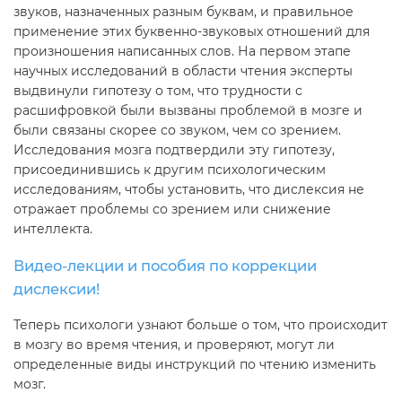
звуков, назначенных разным буквам, и правильное
применение этих буквенно-звуковых отношений для
произношения написанных слов. На первом этапе
научных исследований в области чтения эксперты
выдвинули гипотезу о том, что трудности с
расшифровкой были вызваны проблемой в мозге и
были связаны скорее со звуком, чем со зрением.
Исследования мозга подтвердили эту гипотезу,
присоединившись к другим психологическим
исследованиям, чтобы установить, что дислексия не
отражает проблемы со зрением или снижение
интеллекта.
Видео-лекции и пособия по коррекции
дислексии!
Теперь психологи узнают больше о том, что происходит
в мозгу во время чтения, и проверяют, могут ли
определенные виды инструкций по чтению изменить
мозг.