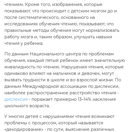
чтением. Кроме того, изображения, которые
показывают, что происходит с детским мозгом до и
после систематического, основанного на
исследованиях обучения чтению, показывают, что
правильные методы обучения могут нормализовать
работу мозга и, таким образом, улучшить навыки
чтения у ребенка.
По данным Национального центра по проблемам
обучения, каждый пятый ребенок имеет значительную
инвалидность по чтению. Нарушения чтения, которые
одинаково влияют на мальчиков и девочек, могут
вызвать трудности в школе и во взрослой жизни. По
данным Международной ассоциации по дислексии,
наиболее распространенное расстройство чтения -
дислексия
- поражает примерно 13–14% населения
школьного возраста.
У многих детей с нарушениями чтения возникают
проблемы с процессом, который называется
«декодирование» - по сути, выяснение различных