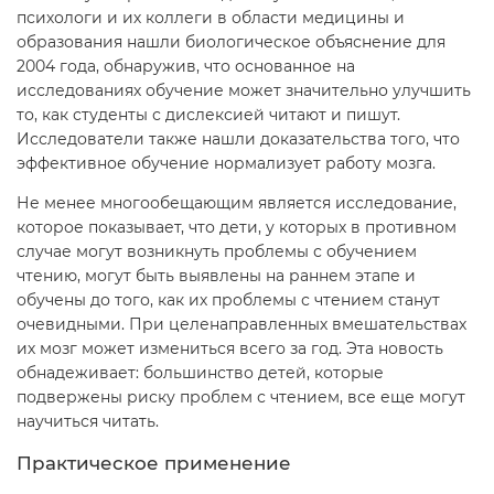
психологи и их коллеги в области медицины и
образования нашли биологическое объяснение для
2004 года, обнаружив, что основанное на
исследованиях обучение может значительно улучшить
то, как студенты с дислексией читают и пишут.
Исследователи также нашли доказательства того, что
эффективное обучение нормализует работу мозга.
Не менее многообещающим является исследование,
которое показывает, что дети, у которых в противном
случае могут возникнуть проблемы с обучением
чтению, могут быть выявлены на раннем этапе и
обучены до того, как их проблемы с чтением станут
очевидными. При целенаправленных вмешательствах
их мозг может измениться всего за год. Эта новость
обнадеживает: большинство детей, которые
подвержены риску проблем с чтением, все еще могут
научиться читать.
Практическое применение