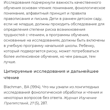
Исследования подчеркнули важность качественного
обучения основам чтения: понимание, фонологическое
понимание, алфавитный принцип и правила
правописания и письма. Дети в раннем детском саду,
если не младше, должны проходить обследование для
определения степени риска возникновения
трудностей с чтением, а программы обучения,
основанные на исследованиях, должны быть включены
в учебную программу начальной школы. Ребенку,
который подвергается риску, может потребоваться
более интенсивное обучение, но чем раньше, тем
лучше.
Цитируемые исследования и дальнейшее
чтение
Blachman
,
BA (1994). Что мы узнали из лонгитюдных
исследований фонологической обработки и чтения и
некоторых вопросов без ответа.
Журнал Изучение
Препятствий, 27
(5), 287.