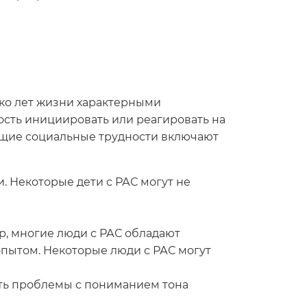
ко лет жизни характерными
ость инициировать или реагировать на
бщие социальные трудности включают
. Некоторые дети с РАС могут не
, многие люди с РАС обладают
пытом. Некоторые люди с РАС могут
уть проблемы с пониманием тона