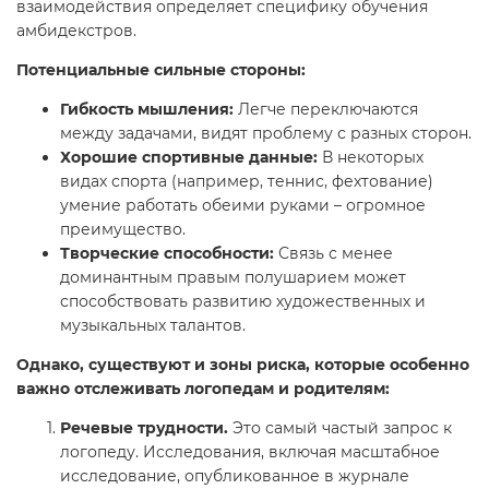
взаимодействия определяет специфику обучения
амбидекстров.
Потенциальные сильные стороны:
Гибкость мышления:
Легче переключаются
между задачами, видят проблему с разных сторон.
Хорошие спортивные данные:
В некоторых
видах спорта (например, теннис, фехтование)
умение работать обеими руками – огромное
преимущество.
Творческие способности:
Связь с менее
доминантным правым полушарием может
способствовать развитию художественных и
музыкальных талантов.
Однако, существуют и зоны риска, которые особенно
важно отслеживать логопедам и родителям:
Речевые трудности.
Это самый частый запрос к
логопеду. Исследования, включая масштабное
исследование, опубликованное в журнале